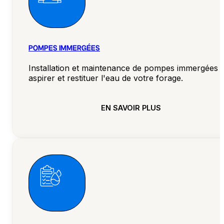
POMPES IMMERGÉES
Installation et maintenance de pompes immergées 
aspirer et restituer l'eau de votre forage.
EN SAVOIR PLUS