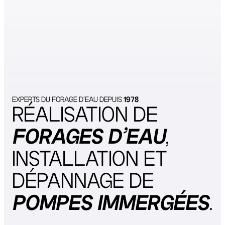
EXPERTS DU FORAGE D’EAU DEPUIS
1978
RÉALISATION DE
FORAGES D’EAU
,
INSTALLATION ET
DÉPANNAGE DE
POMPES IMMERGÉES
.