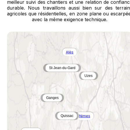
meilleur suivi des chantiers et une relation de confian
durable. Nous travaillons aussi bien sur des terrain
agricoles que résidentielles, en zone plane ou escarpé
avec la même exigence technique.
Alès
St-Jean-du-Gard
Uzes
Ganges
Nimes
Quissac