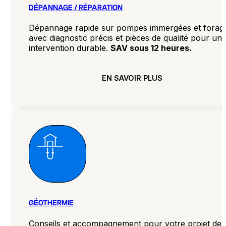
DÉPANNAGE / RÉPARATION
Dépannage rapide sur pompes immergées et forag
avec diagnostic précis et pièces de qualité pour un
intervention durable.
SAV sous 12 heures.
EN SAVOIR PLUS
GÉOTHERMIE
Conseils et accompagnement pour votre projet de