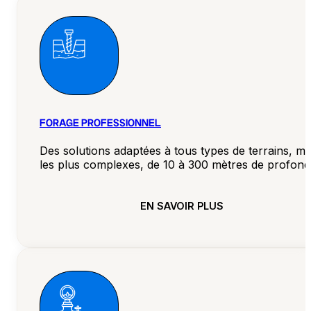
FORAGE PROFESSIONNEL
Des solutions adaptées à tous types de terrains, 
les plus complexes, de 10 à 300 mètres de profond
EN SAVOIR PLUS