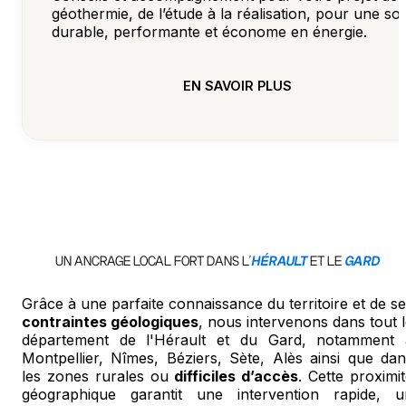
géothermie, de l’étude à la réalisation, pour une sol
durable, performante et économe en énergie.
EN SAVOIR PLUS
UN ANCRAGE LOCAL FORT DANS L'
HÉRAULT
ET LE
GARD
Grâce à une parfaite connaissance du territoire et de s
contraintes géologiques
, nous intervenons dans tout 
département de l'Hérault et du Gard, notamment 
Montpellier, Nîmes, Béziers, Sète, Alès ainsi que dan
les zones rurales ou
difficiles d’accès
. Cette proximi
géographique garantit une intervention rapide, u