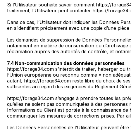
Si l’Utilisateur souhaite savoir comment https://forage
traitement, l’Utilisateur peut contacter https://forage3
Dans ce cas, l’Utilisateur doit indiquer les Données Per
en s’identifiant précisément avec une copie d’une pièce d
Les demandes de suppression de Données Personnelles s
notamment en matière de conservation ou d’archivage d
réclamation auprès des autorités de contrôle, et notamme
7.4 Non-communication des données personnelles
https://forage34.com s’interdit de traiter, héberger ou 
l’Union européenne ou reconnu comme « non adéquat »
autant, https://forage34.com reste libre du choix de ses
suffisantes au regard des exigences du Règlement Géné
https://forage34.com s’engage à prendre toutes les pré
qu’elles ne soient pas communiquées à des personnes non 
Informations du Client est portée à la connaissance de ht
communiquer les mesures de corrections prises. Par ail
Les Données Personnelles de l’Utilisateur peuvent être tr