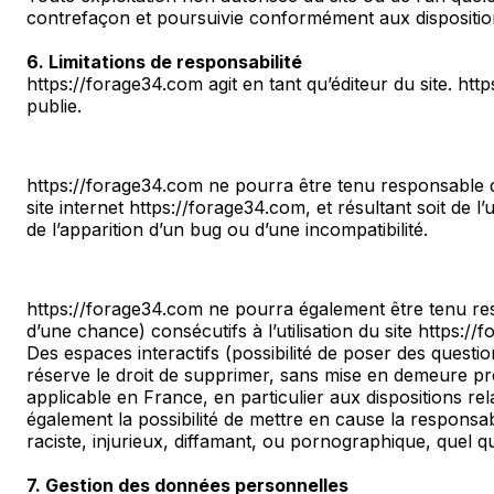
contrefaçon et poursuivie conformément aux dispositions
6. Limitations de responsabilité
https://forage34.com agit en tant qu’éditeur du site. htt
publie.
https://forage34.com ne pourra être tenu responsable des
site internet https://forage34.com, et résultant soit de l
de l’apparition d’un bug ou d’une incompatibilité.
https://forage34.com ne pourra également être tenu re
d’une chance) consécutifs à l’utilisation du site https://
Des espaces interactifs (possibilité de poser des questio
réserve le droit de supprimer, sans mise en demeure pré
applicable en France, en particulier aux dispositions re
également la possibilité de mettre en cause la responsab
raciste, injurieux, diffamant, ou pornographique, quel qu
7. Gestion des données personnelles