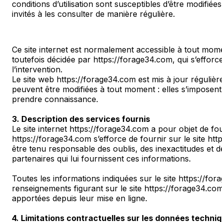
conditions d’utilisation sont susceptibles d’être modifi
invités à les consulter de manière régulière.
Ce site internet est normalement accessible à tout mome
toutefois décidée par https://forage34.com, qui s’effor
l’intervention.
Le site web https://forage34.com est mis à jour réguli
peuvent être modifiées à tout moment : elles s’imposent n
prendre connaissance.
3. Description des services fournis
Le site internet https://forage34.com a pour objet de fo
https://forage34.com s’efforce de fournir sur le site ht
être tenu responsable des oublis, des inexactitudes et de
partenaires qui lui fournissent ces informations.
Toutes les informations indiquées sur le site https://fora
renseignements figurant sur le site https://forage34.co
apportées depuis leur mise en ligne.
4. Limitations contractuelles sur les données techni