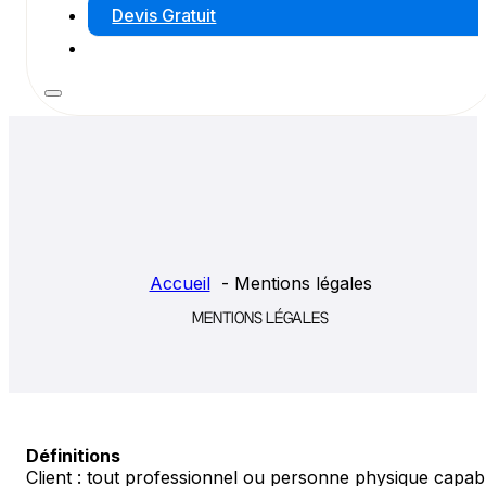
Devis Gratuit
Accueil
Mentions légales
MENTIONS LÉGALES
Définitions
Client : tout professionnel ou personne physique capable