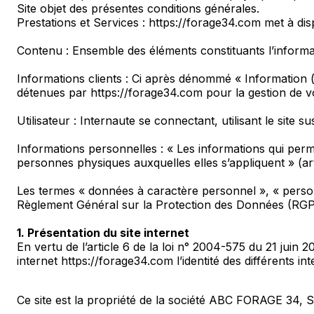
Site objet des présentes conditions générales.
Prestations et Services : https://forage34.com met à disp
Contenu : Ensemble des éléments constituants l’informat
Informations clients : Ci après dénommé « Information 
détenues par https://forage34.com pour la gestion de votr
Utilisateur : Internaute se connectant, utilisant le site 
Informations personnelles : « Les informations qui perme
personnes physiques auxquelles elles s’appliquent » (arti
Les termes « données à caractère personnel », « personn
Règlement Général sur la Protection des Données (RGP
1. Présentation du site internet
En vertu de l’article 6 de la loi n° 2004-575 du 21 juin 
internet https://forage34.com l’identité des différents in
Ce site est la propriété de la société ABC FORAGE 34,