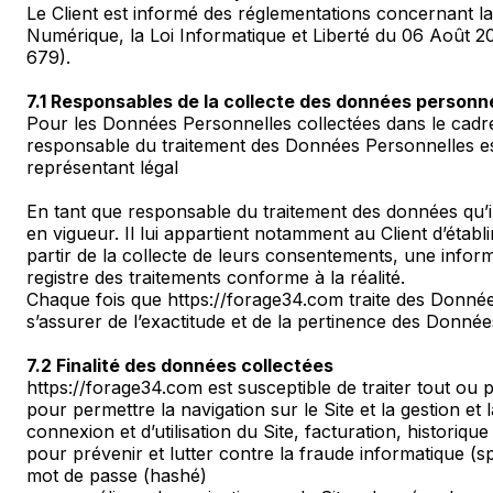
Le Client est informé des réglementations concernant l
Numérique, la Loi Informatique et Liberté du 06 Août 
679).
7.1 Responsables de la collecte des données personne
Pour les Données Personnelles collectées dans le cadre d
responsable du traitement des Données Personnelles 
représentant légal
En tant que responsable du traitement des données qu’il
en vigueur. Il lui appartient notamment au Client d’établi
partir de la collecte de leurs consentements, une infor
registre des traitements conforme à la réalité.
Chaque fois que https://forage34.com traite des Donné
s’assurer de l’exactitude et de la pertinence des Donnée
7.2 Finalité des données collectées
https://forage34.com est susceptible de traiter tout ou 
pour permettre la navigation sur le Site et la gestion et 
connexion et d’utilisation du Site, facturation, historiq
pour prévenir et lutter contre la fraude informatique (sp
mot de passe (hashé)