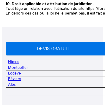
10. Droit applicable et attribution de juridiction.
Tout litige en relation avec l’utilisation du site https://
En dehors des cas où la loi ne le permet pas, il est fait
DEVIS GRATUIT
Nîmes
Montpellier
Lodève
Béziers
Alès