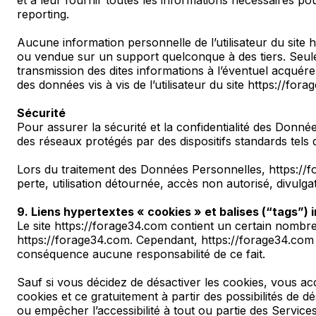
reporting.
Aucune information personnelle de l’utilisateur du site h
ou vendue sur un support quelconque à des tiers. Seule 
transmission des dites informations à l’éventuel acquére
des données vis à vis de l’utilisateur du site https://for
Sécurité
Pour assurer la sécurité et la confidentialité des Donn
des réseaux protégés par des dispositifs standards tels
Lors du traitement des Données Personnelles, https://f
perte, utilisation détournée, accès non autorisé, divulgat
9. Liens hypertextes « cookies » et balises (“tags”) 
Le site https://forage34.com contient un certain nombre 
https://forage34.com. Cependant, https://forage34.com n’a
conséquence aucune responsabilité de ce fait.
Sauf si vous décidez de désactiver les cookies, vous acc
cookies et ce gratuitement à partir des possibilités de d
ou empêcher l’accessibilité à tout ou partie des Services