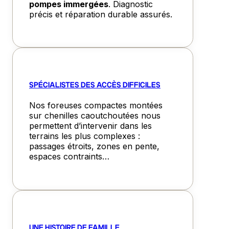
pompes immergées
. Diagnostic
précis et réparation durable assurés.
SPÉCIALISTES DES ACCÈS DIFFICILES
Nos foreuses compactes montées
sur chenilles caoutchoutées nous
permettent d’intervenir dans les
terrains les plus complexes :
passages étroits, zones en pente,
espaces contraints…
UNE HISTOIRE DE FAMILLE