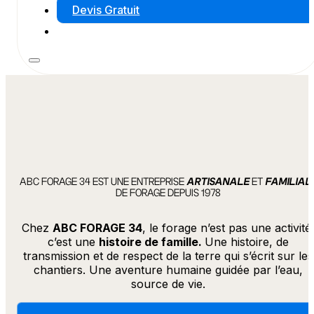
Devis Gratuit
ABC FORAGE 34 EST UNE ENTREPRISE
ARTISANALE
ET
FAMILIAL
DE FORAGE DEPUIS 1978
Chez
ABC FORAGE 34
, le forage n’est pas une activité
c’est une
histoire de famille.
Une histoire, de
transmission et de respect de la terre qui s’écrit sur les
chantiers. Une aventure humaine guidée par l’eau,
source de vie.