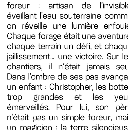
foreur : artisan de l’invisible
éveillant l’eau souterraine comm
on réveille une lumière enfouie
Chaque forage était une aventure
chaque terrain un défi, et chaqu
jaillissement… une victoire. Sur le
chantiers, il n’était jamais seul
Dans l’ombre de ses pas avançai
un enfant : Christopher, les botte
trop grandes et les yeu
émerveillés. Pour lui, son pèr
n’était pas un simple foreur, mai
un magicien : la terre silencieus