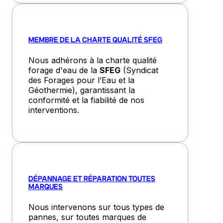
MEMBRE DE LA CHARTE QUALITÉ SFEG
Nous adhérons à la charte qualité
forage d'eau de la
SFEG
(Syndicat
des Forages pour l’Eau et la
Géothermie), garantissant la
conformité et la fiabilité de nos
interventions.
DÉPANNAGE ET RÉPARATION TOUTES
MARQUES
Nous intervenons sur tous types de
pannes, sur toutes marques de