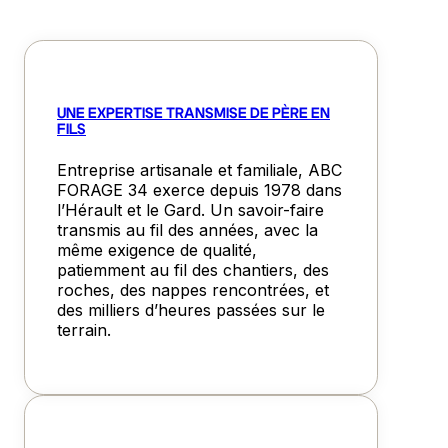
UNE EXPERTISE TRANSMISE DE PÈRE EN
FILS
Entreprise artisanale et familiale, ABC
FORAGE 34 exerce depuis 1978 dans
l’Hérault et le Gard. Un savoir-faire
transmis au fil des années, avec la
même exigence de qualité,
patiemment au fil des chantiers, des
roches, des nappes rencontrées, et
des milliers d’heures passées sur le
terrain.