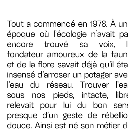
Tout a commencé en 1978. À un
époque où l’écologie n’avait pa
encore trouvé sa voix, l
fondateur amoureux de la faun
et de la flore savait déjà qu’il étai
insensé d’arroser un potager ave
l’eau du réseau. Trouver l’ea
sous nos pieds, intacte, libre
relevait pour lui du bon sens
presque d’un geste de rébellio
douce. Ainsi est né son métier d