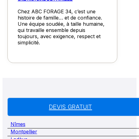
Chez ABC FORAGE 34, c’est une
histoire de famille… et de confiance.
Une équipe soudée, à taille humaine,
qui travaille ensemble depuis
toujours, avec exigence, respect et
simplicité.
DEVIS GRATUIT
Nîmes
Montpellier