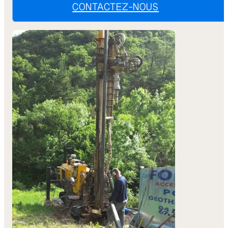
CONTACTEZ-NOUS