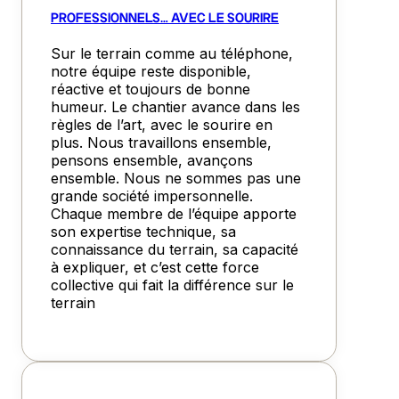
PROFESSIONNELS… AVEC LE SOURIRE
Sur le terrain comme au téléphone,
notre équipe reste disponible,
réactive et toujours de bonne
humeur. Le chantier avance dans les
règles de l’art, avec le sourire en
plus. Nous travaillons ensemble,
pensons ensemble, avançons
ensemble. Nous ne sommes pas une
grande société impersonnelle.
Chaque membre de l’équipe apporte
son expertise technique, sa
connaissance du terrain, sa capacité
à expliquer, et c’est cette force
collective qui fait la différence sur le
terrain