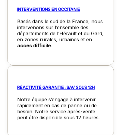
INTERVENTIONS EN OCCITANIE
Basés dans le sud de la France, nous
intervenons sur l’ensemble des
départements de l’Hérault et du Gard,
en zones rurales, urbaines et en
accès difficile
.
RÉACTIVITÉ GARANTIE : SAV SOUS 12H
Notre équipe s’engage à intervenir
rapidement en cas de panne ou de
besoin. Notre service après-vente
peut être disponible sous 12 heures.