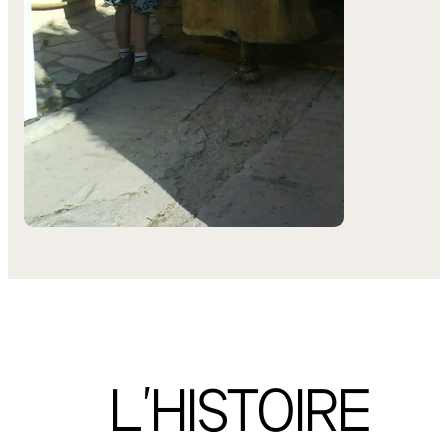
L'HISTOIRE