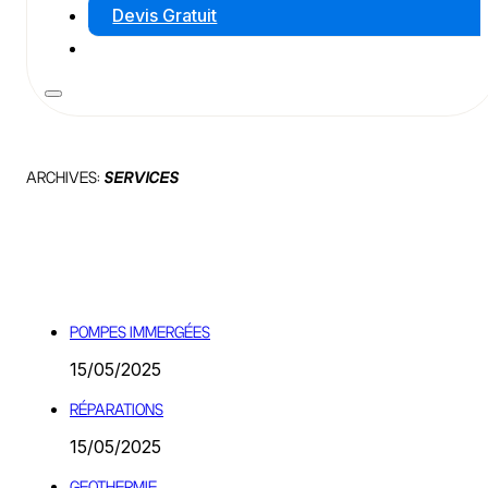
Devis Gratuit
ARCHIVES:
SERVICES
POMPES IMMERGÉES
15/05/2025
RÉPARATIONS
15/05/2025
GEOTHERMIE